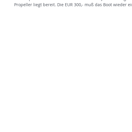
Propeller liegt bereit. Die EUR 300,- muß das Boot wieder ei