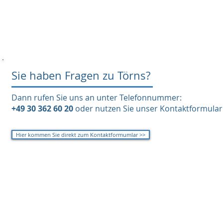
Sie haben Fragen zu Törns?
Dann rufen Sie uns an unter Telefonnummer:
+49 30 362 60 20
oder nutzen Sie unser Kontaktformular
Hier kommen Sie direkt zum Kontaktformumlar >>