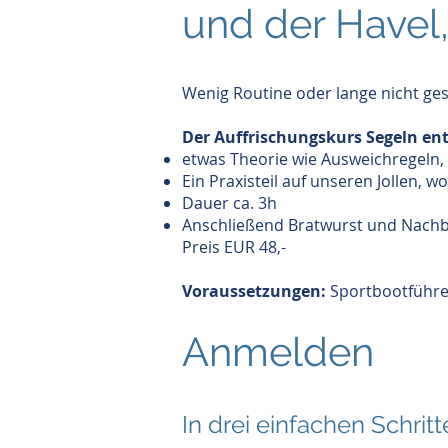
und der Havel,
Wenig Routine oder lange nicht gese
Der Auffrischungskurs Segeln ent
etwas Theorie wie Ausweichregeln,
Ein Praxisteil auf unseren Jollen, 
Dauer ca. 3h
Anschließend Bratwurst und Nach
Preis EUR 48,-
Voraussetzungen:
Sportbootführe
Anmelden
In drei einfachen Schrit