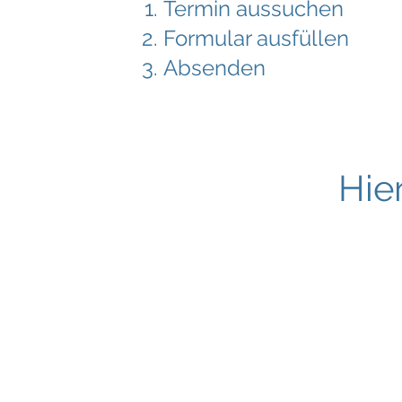
Termin aussuchen
Formular ausfüllen
Absenden
Hie