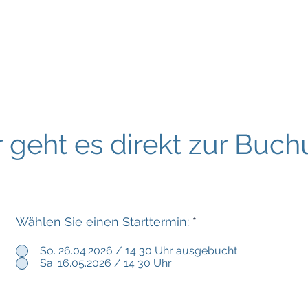
r geht es direkt zur Buc
Wählen Sie einen Starttermin:
*
So. 26.04.2026 / 14 30 Uhr ausgebucht
Sa. 16.05.2026 / 14 30 Uhr