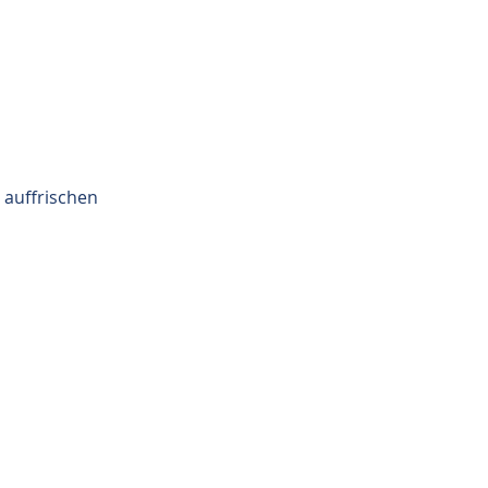
 auffrischen