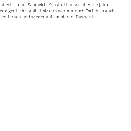
iert ist eine Sandwich-Konstruktion wo über die Jahre 
er eigentlich stabile Holzkern war nur noch Torf. Also auch 
 entfernen und wieder auflaminieren. Das wird.