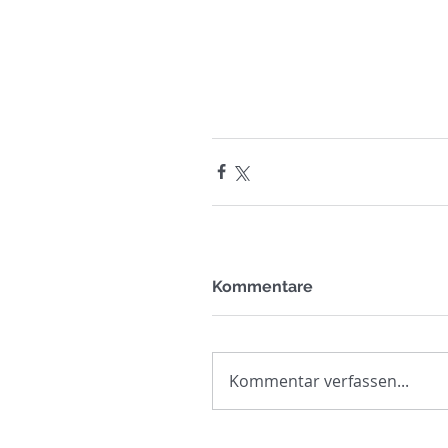
Kommentare
Kommentar verfassen...