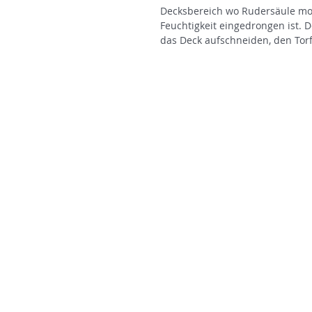
Decksbereich wo Rudersäule mont
Feuchtigkeit eingedrongen ist. D
das Deck aufschneiden, den Torf