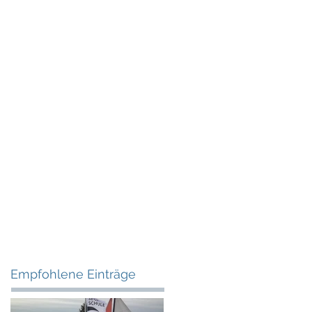
ce
Kontakt
Blog & Newsticker
Empfohlene Einträge