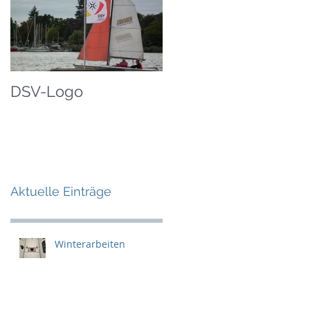
DSV-Logo
Aktuelle Einträge
Winterarbeiten