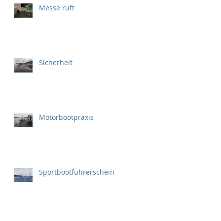
Messe ruft
Sicherheit
Motorbootpraxis
Sportbootführerschein