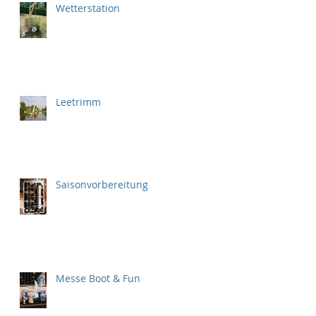
Wetterstation
Leetrimm
Saisonvorbereitung
Messe Boot & Fun