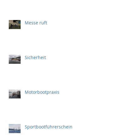
Messe ruft
Sicherheit
Motorbootpraxis
Sportbootführerschein