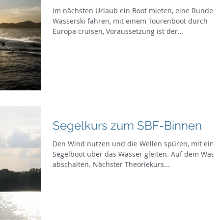
Im nächsten Urlaub ein Boot mieten, eine Runde
Wasserski fahren, mit einem Tourenboot durch
Europa cruisen, Voraussetzung ist der...
Segelkurs zum SBF-Binnen
Den Wind nutzen und die Wellen spüren, mit ein
Segelboot über das Wasser gleiten. Auf dem Wass
abschalten. Nächster Theoriekurs...