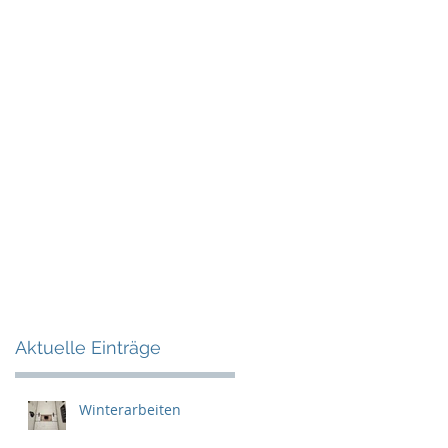
I
Aktuelle Einträge
Winterarbeiten