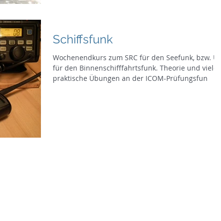
Schiffsfunk
Wochenendkurs zum SRC für den Seefunk, bzw. UB
für den Binnenschifffahrtsfunk. Theorie und viele
praktische Übungen an der ICOM-Prüfungsfun