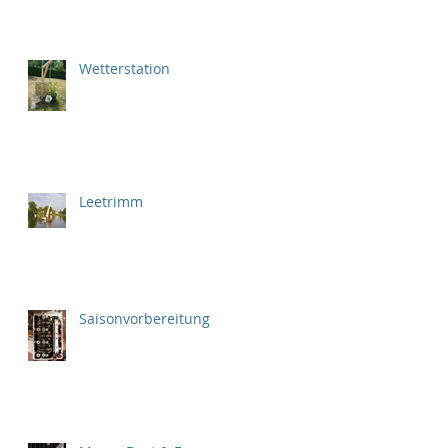
Wetterstation
Leetrimm
Saisonvorbereitung