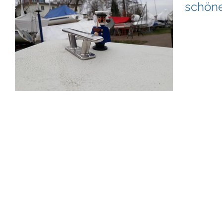
schöne