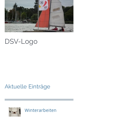
DSV-Logo
Aktuelle Einträge
Winterarbeiten