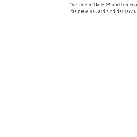
Wir sind in Halle 25 und freuen
die neue ID-Card sind der DSV u