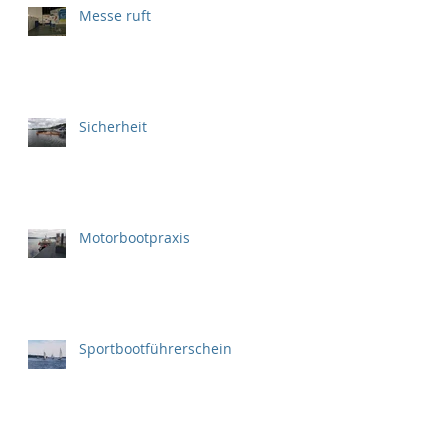
Messe ruft
Sicherheit
Motorbootpraxis
Sportbootführerschein