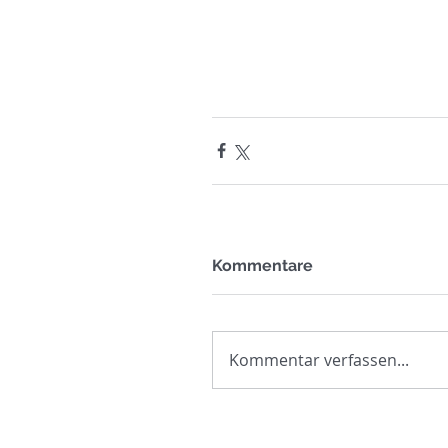
Kommentare
Kommentar verfassen...