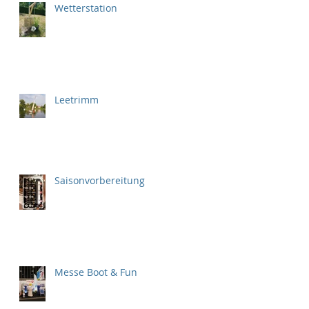
Wetterstation
Leetrimm
Saisonvorbereitung
Messe Boot & Fun