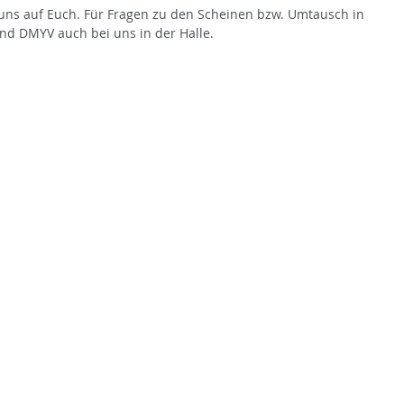
 uns auf Euch. Für Fragen zu den Scheinen bzw. Umtausch in 
nd DMYV auch bei uns in der Halle.