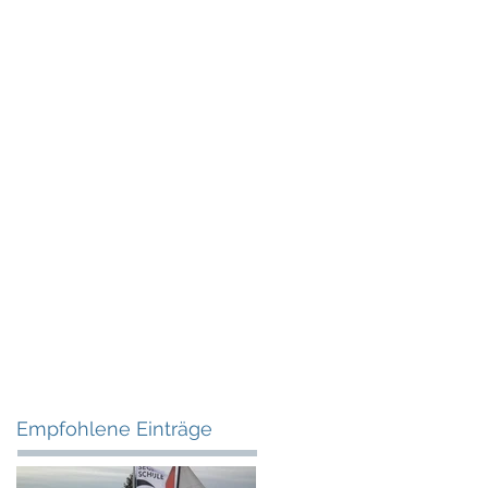
ce
Kontakt
Blog & Newsticker
Empfohlene Einträge