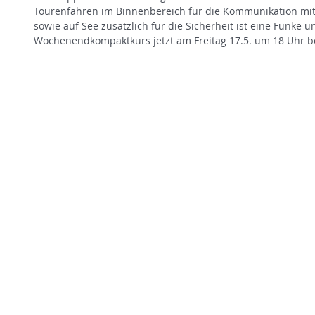
Tourenfahren im Binnenbereich für die Kommunikation mit
sowie auf See zusätzlich für die Sicherheit ist eine Funke un
Wochenendkompaktkurs jetzt am Freitag 17.5. um 18 Uhr 