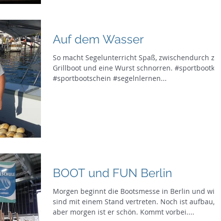
Auf dem Wasser
So macht Segelunterricht Spaß, zwischendurch z
Grillboot und eine Wurst schnorren. #sportbootku
#sportbootschein #segelnlernen...
BOOT und FUN Berlin
Morgen beginnt die Bootsmesse in Berlin und wir
sind mit einem Stand vertreten. Noch ist aufbau,
aber morgen ist er schön. Kommt vorbei....