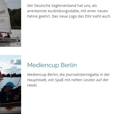
Der Deutsche Seglerverband hat uns, als
anerkannte Ausbildungsstätte, mit einer neuen
Fahne geehrt. Das neue Logo des DSV sieht auch
chic...
Mediencup Berlin
Mediencup Berlin, die Journalistenregatta in der
Hauptstadt, viel Spaß mit netten Leuten auf der
Havel.