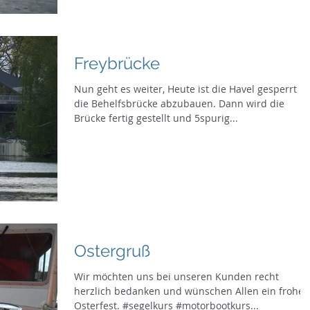
Freybrücke
Nun geht es weiter, Heute ist die Havel gesperrt 
die Behelfsbrücke abzubauen. Dann wird die
Brücke fertig gestellt und 5spurig...
Ostergruß
Wir möchten uns bei unseren Kunden recht
herzlich bedanken und wünschen Allen ein frohes
Osterfest. #segelkurs #motorbootkurs...