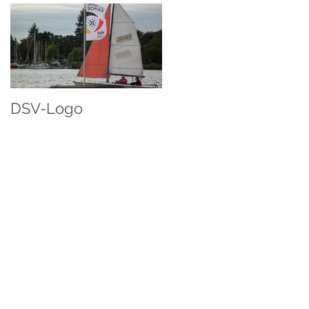
DSV-Logo