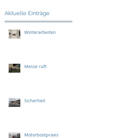
Aktuelle Einträge
Winterarbeiten
Messe ruft
Sicherheit
Motorbootpraxis