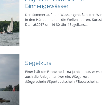
Binnengewässer
Den Sommer auf dem Wasser genießen, den Wind
in den Händen halten, die Wellen spüren. Kursstart
Do. 1.6.2017 um 19 30 Uhr #Segelkurs...
Segelkurs
Einer hält die Fahne hoch, na ja nicht nur, er weist
auch die Anlegemanöver ein. #Segelkurs
#Segelschein #Sportbootschein #Bootsschein...