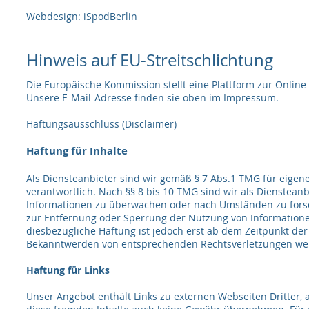
Webdesign:
iSpodBerlin
Hinweis auf EU-Streitschlichtung
Die Europäische Kommission stellt eine Plattform zur Online-
Unsere E-Mail-Adresse finden sie oben im Impressum.
Haftungsausschluss (Disclaimer)​
Haftung für Inhalte​
Als Diensteanbieter sind wir gemäß § 7 Abs.1 TMG für eigen
verantwortlich. Nach §§ 8 bis 10 TMG sind wir als Diensteanb
Informationen zu überwachen oder nach Umständen zu forsche
zur Entfernung oder Sperrung der Nutzung von Informatione
diesbezügliche Haftung ist jedoch erst ab dem Zeitpunkt der
Bekanntwerden von entsprechenden Rechtsverletzungen wer
Haftung für Links
Unser Angebot enthält Links zu externen Webseiten Dritter, 