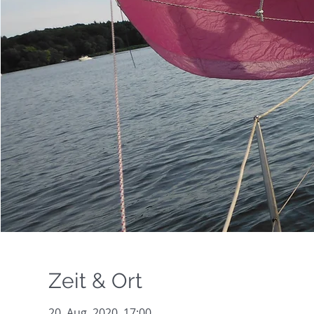
Zeit & Ort
20. Aug. 2020, 17:00