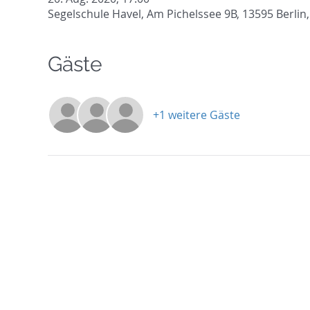
Segelschule Havel, Am Pichelssee 9B, 13595 Berlin
Gäste
+1 weitere Gäste