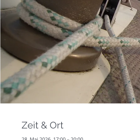
Zeit & Ort
28. Mai 2026, 17:00 – 20:00