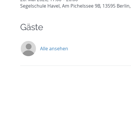
Segelschule Havel, Am Pichelssee 9B, 13595 Berlin
Gäste
Alle ansehen