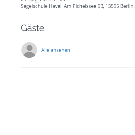
Segelschule Havel, Am Pichelssee 9B, 13595 Berlin
Gäste
Alle ansehen