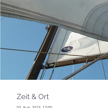
Zeit & Ort
03. Aug. 2023, 17:00