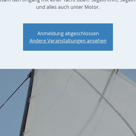
und alles auch unter Motor.
Anmeldung abgeschlossen
Andere Veranstaltungen ansehen