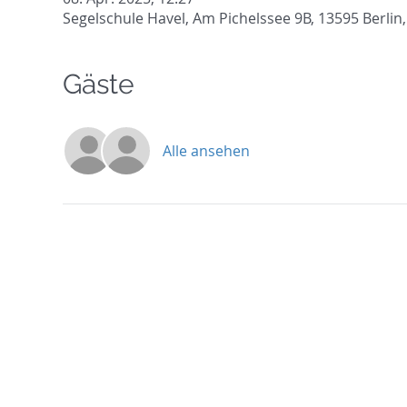
Segelschule Havel, Am Pichelssee 9B, 13595 Berlin
Gäste
Alle ansehen