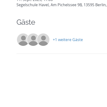
Segelschule Havel, Am Pichelssee 9B, 13595 Berlin
Gäste
+1 weitere Gäste