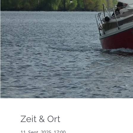
Zeit & Ort
11. Sept. 2025, 17:00