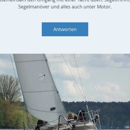
Segelmanöver und alles auch unter Motor.
Antworten