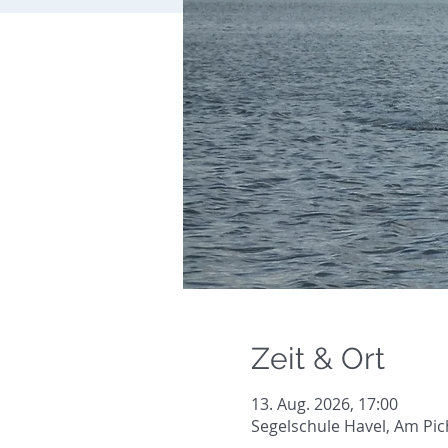
Zeit & Ort
13. Aug. 2026, 17:00
Segelschule Havel, Am Pic