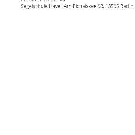
Segelschule Havel, Am Pichelssee 9B, 13595 Berlin