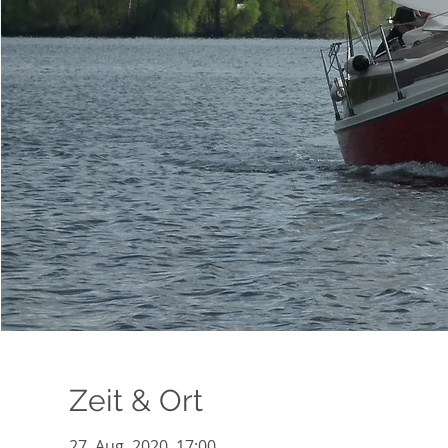
Zeit & Ort
27. Aug. 2020, 17:00